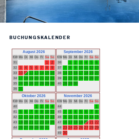
BUCHUNGSKALENDER