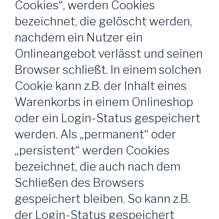
Cookies“, werden Cookies
bezeichnet, die gelöscht werden,
nachdem ein Nutzer ein
Onlineangebot verlässt und seinen
Browser schließt. In einem solchen
Cookie kann z.B. der Inhalt eines
Warenkorbs in einem Onlineshop
oder ein Login-Status gespeichert
werden. Als „permanent“ oder
„persistent“ werden Cookies
bezeichnet, die auch nach dem
Schließen des Browsers
gespeichert bleiben. So kann z.B.
der Login-Status gespeichert