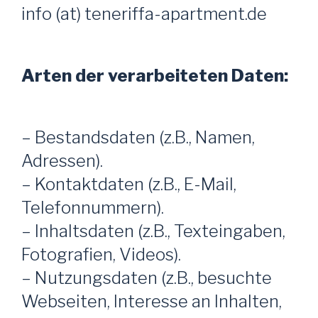
info (at) teneriffa-apartment.de
Arten der verarbeiteten Daten:
– Bestandsdaten (z.B., Namen,
Adressen).
– Kontaktdaten (z.B., E-Mail,
Telefonnummern).
– Inhaltsdaten (z.B., Texteingaben,
Fotografien, Videos).
– Nutzungsdaten (z.B., besuchte
Webseiten, Interesse an Inhalten,