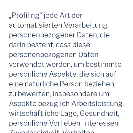
„Profiling“ jede Art der
automatisierten Verarbeitung
personenbezogener Daten, die
darin besteht, dass diese
personenbezogenen Daten
verwendet werden, um bestimmte
persönliche Aspekte, die sich auf
eine natürliche Person beziehen,
zu bewerten, insbesondere um
Aspekte bezüglich Arbeitsleistung,
wirtschaftliche Lage, Gesundheit,
persönliche Vorlieben, Interessen,
Zuverlässigkeit, Verhalten,