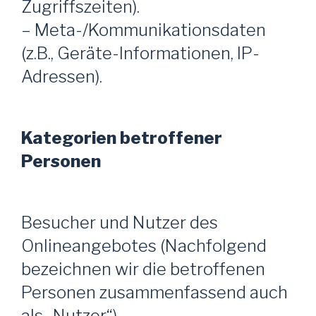
Zugriffszeiten).
– Meta-/Kommunikationsdaten
(z.B., Geräte-Informationen, IP-
Adressen).
Kategorien betroffener
Personen
Besucher und Nutzer des
Onlineangebotes (Nachfolgend
bezeichnen wir die betroffenen
Personen zusammenfassend auch
als „Nutzer“).