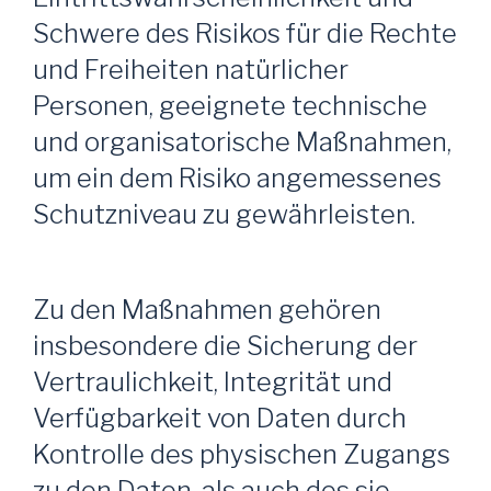
Schwere des Risikos für die Rechte
und Freiheiten natürlicher
Personen, geeignete technische
und organisatorische Maßnahmen,
um ein dem Risiko angemessenes
Schutzniveau zu gewährleisten.
Zu den Maßnahmen gehören
insbesondere die Sicherung der
Vertraulichkeit, Integrität und
Verfügbarkeit von Daten durch
Kontrolle des physischen Zugangs
zu den Daten, als auch des sie