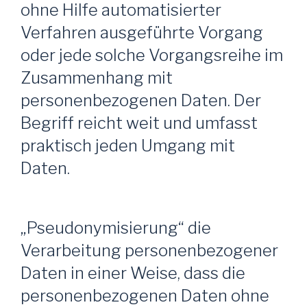
ohne Hilfe automatisierter
Verfahren ausgeführte Vorgang
oder jede solche Vorgangsreihe im
Zusammenhang mit
personenbezogenen Daten. Der
Begriff reicht weit und umfasst
praktisch jeden Umgang mit
Daten.
„Pseudonymisierung“ die
Verarbeitung personenbezogener
Daten in einer Weise, dass die
personenbezogenen Daten ohne