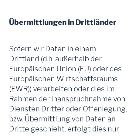
Übermittlungen in Drittländer
Sofern wir Daten in einem
Drittland (d.h. außerhalb der
Europäischen Union (EU) oder des
Europäischen Wirtschaftsraums
(EWR)) verarbeiten oder dies im
Rahmen der Inanspruchnahme von
Diensten Dritter oder Offenlegung,
bzw. Übermittlung von Daten an
Dritte geschieht, erfolgt dies nur,