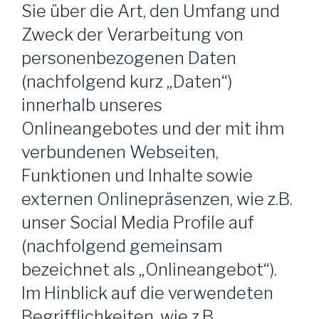
Sie über die Art, den Umfang und
Zweck der Verarbeitung von
personenbezogenen Daten
(nachfolgend kurz „Daten“)
innerhalb unseres
Onlineangebotes und der mit ihm
verbundenen Webseiten,
Funktionen und Inhalte sowie
externen Onlinepräsenzen, wie z.B.
unser Social Media Profile auf
(nachfolgend gemeinsam
bezeichnet als „Onlineangebot“).
Im Hinblick auf die verwendeten
Begrifflichkeiten, wie z.B.