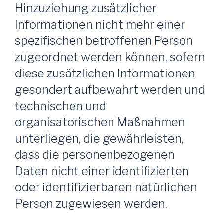
Hinzuziehung zusätzlicher
Informationen nicht mehr einer
spezifischen betroffenen Person
zugeordnet werden können, sofern
diese zusätzlichen Informationen
gesondert aufbewahrt werden und
technischen und
organisatorischen Maßnahmen
unterliegen, die gewährleisten,
dass die personenbezogenen
Daten nicht einer identifizierten
oder identifizierbaren natürlichen
Person zugewiesen werden.