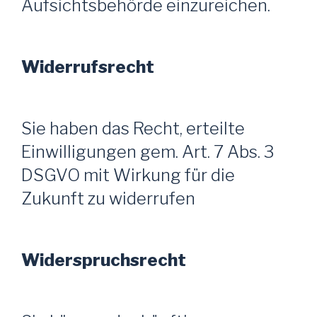
Aufsichtsbehörde einzureichen.
Widerrufsrecht
Sie haben das Recht, erteilte
Einwilligungen gem. Art. 7 Abs. 3
DSGVO mit Wirkung für die
Zukunft zu widerrufen
Widerspruchsrecht