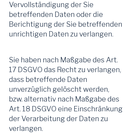
Vervollständigung der Sie
betreffenden Daten oder die
Berichtigung der Sie betreffenden
unrichtigen Daten zu verlangen.
Sie haben nach Maßgabe des Art.
17 DSGVO das Recht zu verlangen,
dass betreffende Daten
unverzüglich gelöscht werden,
bzw. alternativ nach Maßgabe des
Art. 18 DSGVO eine Einschränkung
der Verarbeitung der Daten zu
verlangen.