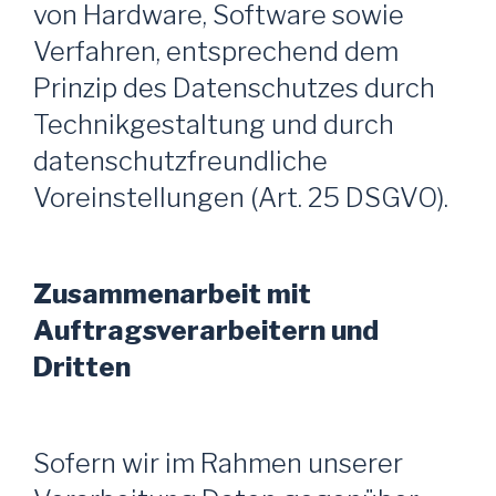
von Hardware, Software sowie
Verfahren, entsprechend dem
Prinzip des Datenschutzes durch
Technikgestaltung und durch
datenschutzfreundliche
Voreinstellungen (Art. 25 DSGVO).
Zusammenarbeit mit
Auftragsverarbeitern und
Dritten
Sofern wir im Rahmen unserer