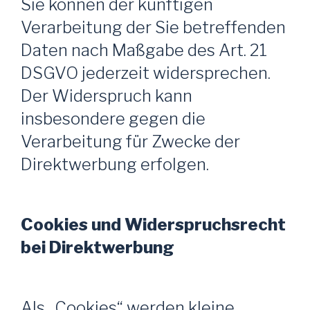
Sie können der künftigen
Verarbeitung der Sie betreffenden
Daten nach Maßgabe des Art. 21
DSGVO jederzeit widersprechen.
Der Widerspruch kann
insbesondere gegen die
Verarbeitung für Zwecke der
Direktwerbung erfolgen.
Cookies und Widerspruchsrecht
bei Direktwerbung
Als „Cookies“ werden kleine