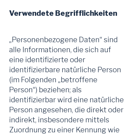
Verwendete Begrifflichkeiten
„Personenbezogene Daten“ sind
alle Informationen, die sich auf
eine identifizierte oder
identifizierbare natürliche Person
(im Folgenden „betroffene
Person“) beziehen; als
identifizierbar wird eine natürliche
Person angesehen, die direkt oder
indirekt, insbesondere mittels
Zuordnung zu einer Kennung wie