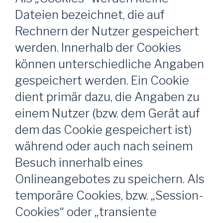
Dateien bezeichnet, die auf
Rechnern der Nutzer gespeichert
werden. Innerhalb der Cookies
können unterschiedliche Angaben
gespeichert werden. Ein Cookie
dient primär dazu, die Angaben zu
einem Nutzer (bzw. dem Gerät auf
dem das Cookie gespeichert ist)
während oder auch nach seinem
Besuch innerhalb eines
Onlineangebotes zu speichern. Als
temporäre Cookies, bzw. „Session-
Cookies“ oder „transiente