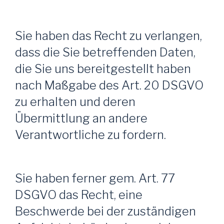
Sie haben das Recht zu verlangen,
dass die Sie betreffenden Daten,
die Sie uns bereitgestellt haben
nach Maßgabe des Art. 20 DSGVO
zu erhalten und deren
Übermittlung an andere
Verantwortliche zu fordern.
Sie haben ferner gem. Art. 77
DSGVO das Recht, eine
Beschwerde bei der zuständigen