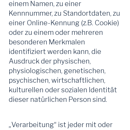
einem Namen, zu einer
Kennnummer, zu Standortdaten, zu
einer Online-Kennung (z.B. Cookie)
oder zu einem oder mehreren
besonderen Merkmalen
identifiziert werden kann, die
Ausdruck der physischen,
physiologischen, genetischen,
psychischen, wirtschaftlichen,
kulturellen oder sozialen Identität
dieser natürlichen Person sind.
„Verarbeitung“ ist jeder mit oder