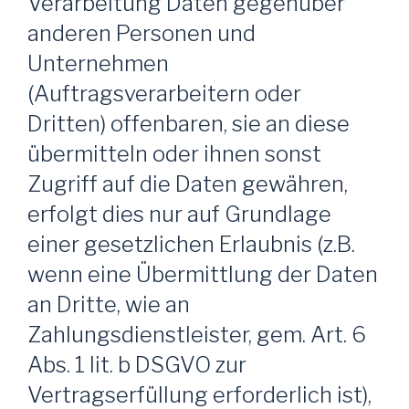
Verarbeitung Daten gegenüber
anderen Personen und
Unternehmen
(Auftragsverarbeitern oder
Dritten) offenbaren, sie an diese
übermitteln oder ihnen sonst
Zugriff auf die Daten gewähren,
erfolgt dies nur auf Grundlage
einer gesetzlichen Erlaubnis (z.B.
wenn eine Übermittlung der Daten
an Dritte, wie an
Zahlungsdienstleister, gem. Art. 6
Abs. 1 lit. b DSGVO zur
Vertragserfüllung erforderlich ist),