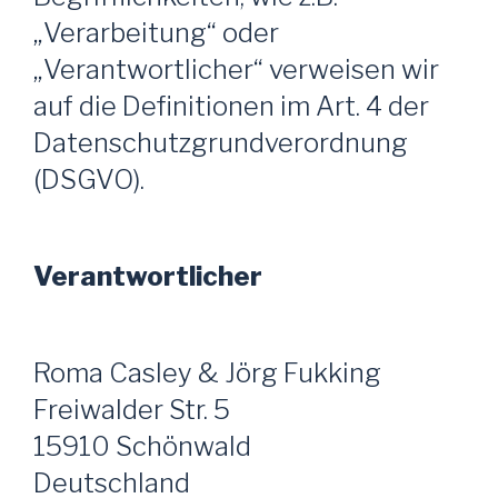
„Verarbeitung“ oder
„Verantwortlicher“ verweisen wir
auf die Definitionen im Art. 4 der
Datenschutzgrundverordnung
(DSGVO).
Verantwortlicher
Roma Casley & Jörg Fukking
Freiwalder Str. 5
15910 Schönwald
Deutschland