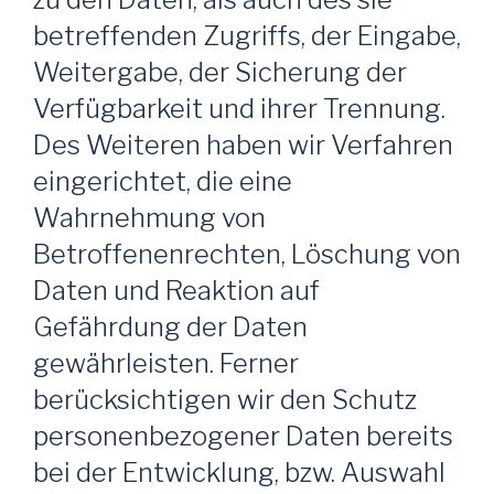
betreffenden Zugriffs, der Eingabe,
Weitergabe, der Sicherung der
Verfügbarkeit und ihrer Trennung.
Des Weiteren haben wir Verfahren
eingerichtet, die eine
Wahrnehmung von
Betroffenenrechten, Löschung von
Daten und Reaktion auf
Gefährdung der Daten
gewährleisten. Ferner
berücksichtigen wir den Schutz
personenbezogener Daten bereits
bei der Entwicklung, bzw. Auswahl