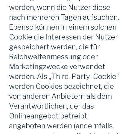
werden, wenn die Nutzer diese
nach mehreren Tagen aufsuchen.
Ebenso können in einem solchen
Cookie die Interessen der Nutzer
gespeichert werden, die für
Reichweitenmessung oder
Marketingzwecke verwendet
werden. Als „Third-Party-Cookie“
werden Cookies bezeichnet, die
von anderen Anbietern als dem
Verantwortlichen, der das
Onlineangebot betreibt,
angeboten werden (andernfalls,