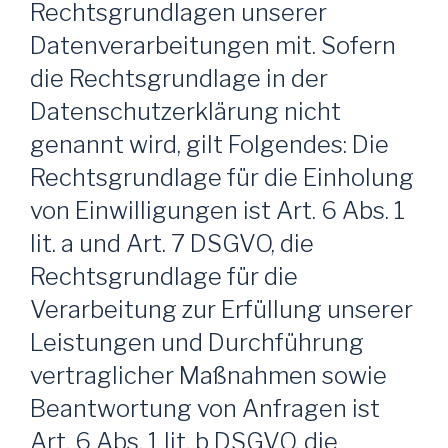
Rechtsgrundlagen unserer
Datenverarbeitungen mit. Sofern
die Rechtsgrundlage in der
Datenschutzerklärung nicht
genannt wird, gilt Folgendes: Die
Rechtsgrundlage für die Einholung
von Einwilligungen ist Art. 6 Abs. 1
lit. a und Art. 7 DSGVO, die
Rechtsgrundlage für die
Verarbeitung zur Erfüllung unserer
Leistungen und Durchführung
vertraglicher Maßnahmen sowie
Beantwortung von Anfragen ist
Art. 6 Abs. 1 lit. b DSGVO, die