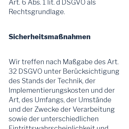
Art. 6 Abs. 1 lit. d DSGVO als
Rechtsgrundlage.
Sicherheitsmaßnahmen
Wir treffen nach Maßgabe des Art.
32 DSGVO unter Berücksichtigung
des Stands der Technik, der
Implementierungskosten und der
Art, des Umfangs, der Umstände
und der Zwecke der Verarbeitung
sowie der unterschiedlichen
Eintrittswahrscheinlichkeit und