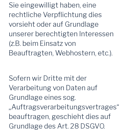
Sie eingewilligt haben, eine
rechtliche Verpflichtung dies
vorsieht oder auf Grundlage
unserer berechtigten Interessen
(z.B. beim Einsatz von
Beauftragten, Webhostern, etc.).
Sofern wir Dritte mit der
Verarbeitung von Daten auf
Grundlage eines sog.
„Auftragsverarbeitungsvertrages“
beauftragen, geschieht dies auf
Grundlage des Art. 28 DSGVO.