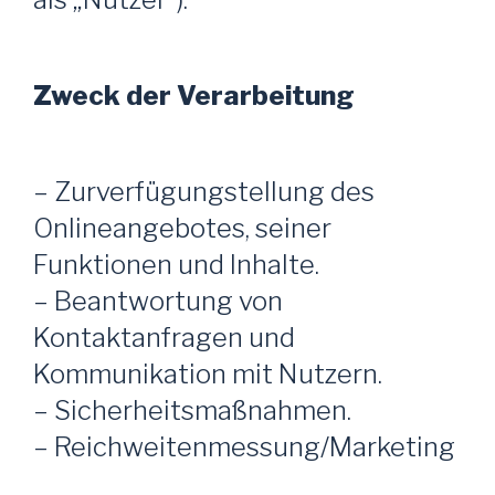
Zweck der Verarbeitung
– Zurverfügungstellung des
Onlineangebotes, seiner
Funktionen und Inhalte.
– Beantwortung von
Kontaktanfragen und
Kommunikation mit Nutzern.
– Sicherheitsmaßnahmen.
– Reichweitenmessung/Marketing