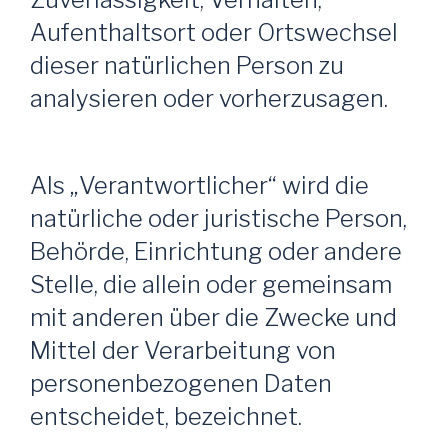
Aufenthaltsort oder Ortswechsel
dieser natürlichen Person zu
analysieren oder vorherzusagen.
Als „Verantwortlicher“ wird die
natürliche oder juristische Person,
Behörde, Einrichtung oder andere
Stelle, die allein oder gemeinsam
mit anderen über die Zwecke und
Mittel der Verarbeitung von
personenbezogenen Daten
entscheidet, bezeichnet.