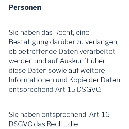
Personen
Sie haben das Recht, eine
Bestätigung darüber zu verlangen,
ob betreffende Daten verarbeitet
werden und auf Auskunft über
diese Daten sowie auf weitere
Informationen und Kopie der Daten
entsprechend Art. 15 DSGVO.
Sie haben entsprechend. Art. 16
DSGVO das Recht, die