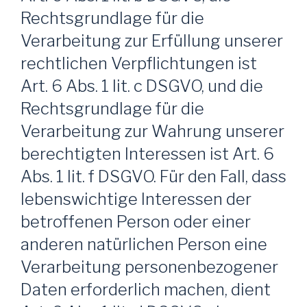
Rechtsgrundlage für die
Verarbeitung zur Erfüllung unserer
rechtlichen Verpflichtungen ist
Art. 6 Abs. 1 lit. c DSGVO, und die
Rechtsgrundlage für die
Verarbeitung zur Wahrung unserer
berechtigten Interessen ist Art. 6
Abs. 1 lit. f DSGVO. Für den Fall, dass
lebenswichtige Interessen der
betroffenen Person oder einer
anderen natürlichen Person eine
Verarbeitung personenbezogener
Daten erforderlich machen, dient