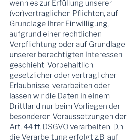
wenn es zur Erfüllung unserer
(vor)vertraglichen Pflichten, auf
Grundlage Ihrer Einwilligung,
aufgrund einer rechtlichen
Verpflichtung oder auf Grundlage
unserer berechtigten Interessen
geschieht. Vorbehaltlich
gesetzlicher oder vertraglicher
Erlaubnisse, verarbeiten oder
lassen wir die Daten in einem
Drittland nur beim Vorliegen der
besonderen Voraussetzungen der
Art. 44 ff. DSGVO verarbeiten. D.h.
die Verarbeitung erfolgt z.B. auf