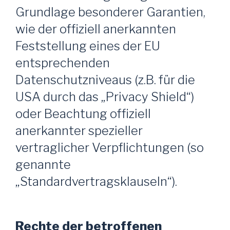
Grundlage besonderer Garantien,
wie der offiziell anerkannten
Feststellung eines der EU
entsprechenden
Datenschutzniveaus (z.B. für die
USA durch das „Privacy Shield“)
oder Beachtung offiziell
anerkannter spezieller
vertraglicher Verpflichtungen (so
genannte
„Standardvertragsklauseln“).
Rechte der betroffenen