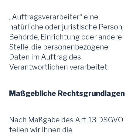
„Auftragsverarbeiter“ eine
natürliche oder juristische Person,
Behörde, Einrichtung oder andere
Stelle, die personenbezogene
Daten im Auftrag des
Verantwortlichen verarbeitet.
Maßgebliche Rechtsgrundlagen
Nach Maßgabe des Art. 13 DSGVO
teilen wir Ihnen die